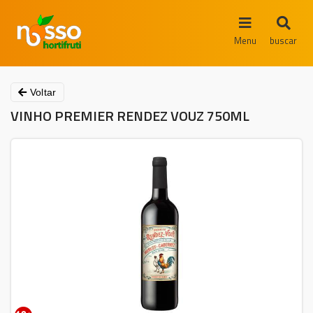
Menu
buscar
Voltar
VINHO PREMIER RENDEZ VOUZ 750ML