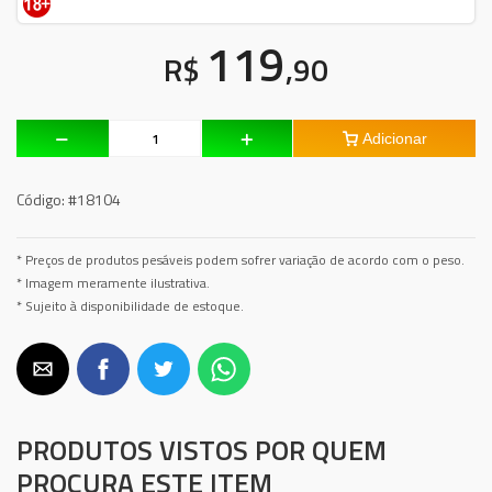
119
R$
,90
Adicionar
Código:
#18104
* Preços de produtos pesáveis podem sofrer variação de acordo com o peso.
* Imagem meramente ilustrativa.
* Sujeito à disponibilidade de estoque.
PRODUTOS VISTOS POR QUEM
PROCURA ESTE ITEM