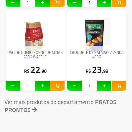
PAO DE QUEIJO FORNO DE MINAS
CROQUETE DE SALMAO VIVENDA
200G WAFFLE
400G
22
23
R$
,90
R$
,98
Ver mais produtos do departamento
PRATOS
PRONTOS