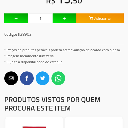
R$
,50
Adicionar
Código:
#28902
* Preços de produtos pesáveis podem sofrer variação de acordo com o peso.
* Imagem meramente ilustrativa.
* Sujeito à disponibilidade de estoque.
PRODUTOS VISTOS POR QUEM
PROCURA ESTE ITEM