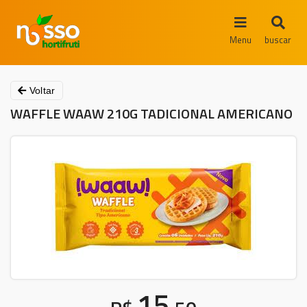
Menu
buscar
Voltar
WAFFLE WAAW 210G TADICIONAL AMERICANO
15