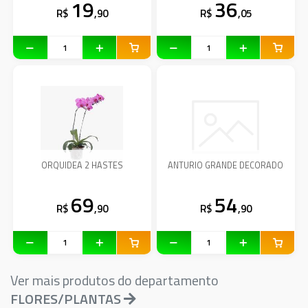
19
36
R$
,90
R$
,05
ORQUIDEA 2 HASTES
ANTURIO GRANDE DECORADO
69
54
R$
,90
R$
,90
Ver mais produtos do departamento
FLORES/PLANTAS