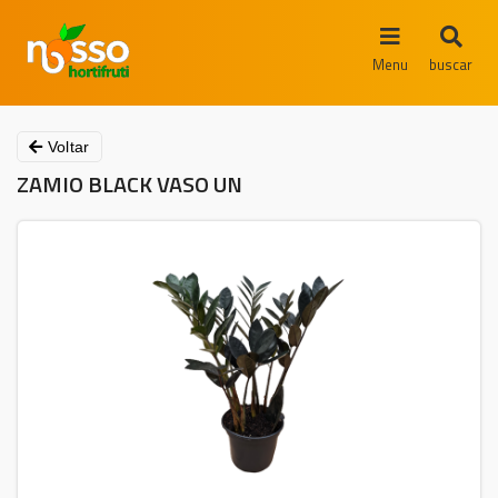
Menu
buscar
Voltar
ZAMIO BLACK VASO UN