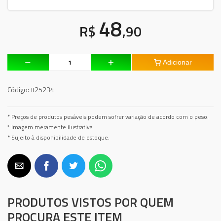
48
R$
,90
Adicionar
Código:
#25234
* Preços de produtos pesáveis podem sofrer variação de acordo com o peso.
* Imagem meramente ilustrativa.
* Sujeito à disponibilidade de estoque.
PRODUTOS VISTOS POR QUEM
PROCURA ESTE ITEM