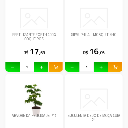
FERTILIZANTE FORTH 400G
GIPSUPHILA - MOSQUITINHO
COQUEIROS
17
16
R$
,69
R$
,05
ARVORE DA FELICIDADE P17
SUCULENTA DEDO DE MOÇA CUIA
21