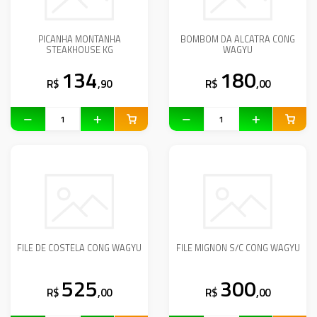
PICANHA MONTANHA
BOMBOM DA ALCATRA CONG
STEAKHOUSE KG
WAGYU
134
180
R$
,90
R$
,00
FILE DE COSTELA CONG WAGYU
FILE MIGNON S/C CONG WAGYU
525
300
R$
,00
R$
,00