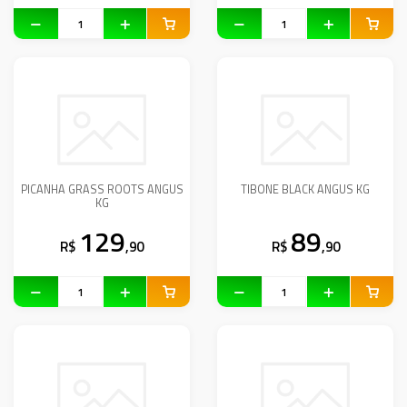
PICANHA GRASS ROOTS ANGUS
TIBONE BLACK ANGUS KG
KG
129
89
R$
,90
R$
,90