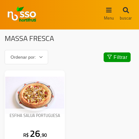
Menu
buscar
MASSA FRESCA
Filtrar
ESFIHA SALUA PORTUGUESA
26
R$
,90