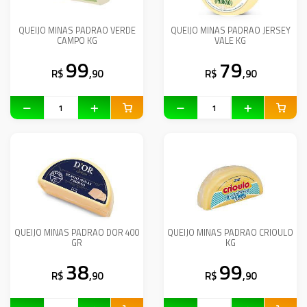
QUEIJO MINAS PADRAO VERDE
QUEIJO MINAS PADRAO JERSEY
CAMPO KG
VALE KG
99
79
R$
,90
R$
,90
QUEIJO MINAS PADRAO DOR 400
QUEIJO MINAS PADRAO CRIOULO
GR
KG
38
99
R$
,90
R$
,90