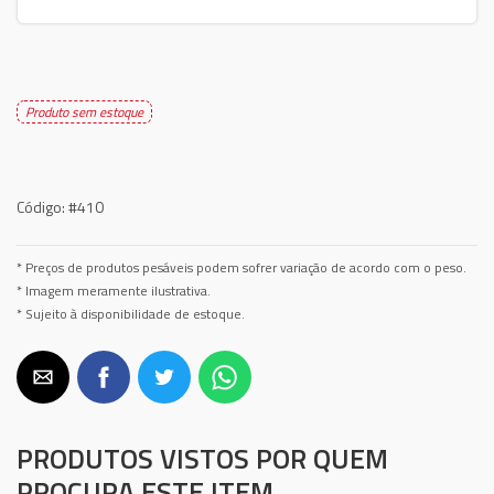
Produto sem estoque
Código:
#410
* Preços de produtos pesáveis podem sofrer variação de acordo com o peso.
* Imagem meramente ilustrativa.
* Sujeito à disponibilidade de estoque.
PRODUTOS VISTOS POR QUEM
PROCURA ESTE ITEM