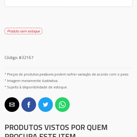
Produto sem estoque
Código:
#32167
* Preços de produtos pesáveis podem sofrer variação de acordo com o peso.
* Imagem meramente ilustrativa.
* Sujeito à disponibilidade de estoque.
PRODUTOS VISTOS POR QUEM
PROCURA ESTE ITEM