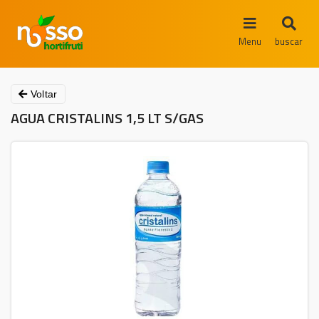
Menu
buscar
Voltar
AGUA CRISTALINS 1,5 LT S/GAS