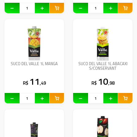
SUCO DEL VALLE 1L MANGA
SUCO DEL VALLE 1L ABACAXI
S/CONSERVANT
11
10
R$
,49
R$
,98