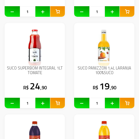
SUCO SUPERBOM INTEGRAL 1LT
SUCO PANIZZON 1,4L LARANJA
TOMATE
100%SUCO
24
19
R$
,90
R$
,90