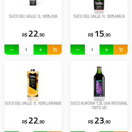
SUCO DEL VALLE 1L 100% UVA
SUCO DEL VALLE 1L 100% MACA
22
15
R$
,90
R$
,90
SUCO DEL VALLE 1L 100% LARANJA
SUCO AURORA 1,5L UVA INTEGRAL
TINTO VD
22
23
R$
,90
R$
,90