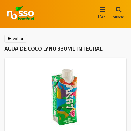
Menu
buscar
Voltar
AGUA DE COCO LYNU 330ML INTEGRAL