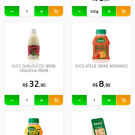
SUCO QUALISUCOS 500ML
SUCO ATELIE 300ML MORANGO
GRAVIOLA PREMI
32
8
R$
,90
R$
,99