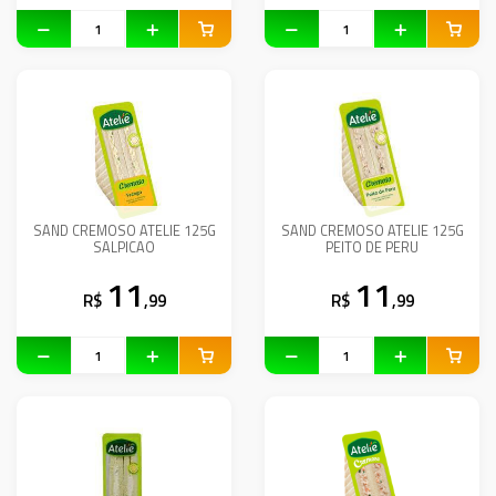
SAND CREMOSO ATELIE 125G
SAND CREMOSO ATELIE 125G
SALPICAO
PEITO DE PERU
11
11
R$
,99
R$
,99