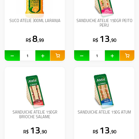
SUCO ATELIE 300ML LARANJA
SANDUICHE ATELIE 150GR PEITO
PERU
8
13
R$
,99
R$
,90
SANDUICHE ATELIE 150GR
SANDUICHE ATELIE 150G ATUM
BRIOCHE SALAME
13
13
R$
,90
R$
,90