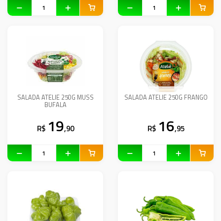
SALADA ATELIE 250G MUSS
SALADA ATELIE 250G FRANGO
BUFALA
19
16
R$
,90
R$
,95