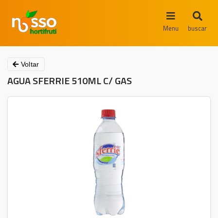
Menu
buscar
Voltar
AGUA SFERRIE 510ML C/ GAS