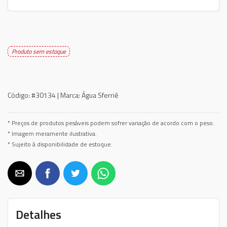
Produto sem estoque
Código:
#30134 |
Marca:
Água Sferriê
* Preços de produtos pesáveis podem sofrer variação de acordo com o peso.
* Imagem meramente ilustrativa.
* Sujeito à disponibilidade de estoque.
Detalhes