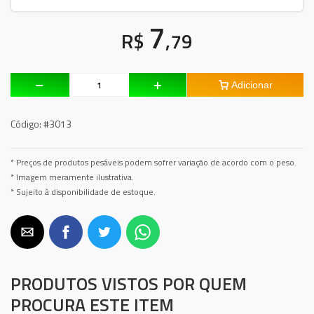
7
R$
,79
Adicionar
Código:
#3013
* Preços de produtos pesáveis podem sofrer variação de acordo com o peso.
* Imagem meramente ilustrativa.
* Sujeito à disponibilidade de estoque.
PRODUTOS VISTOS POR QUEM
PROCURA ESTE ITEM