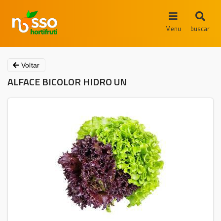
Menu
buscar
Voltar
ALFACE BICOLOR HIDRO UN