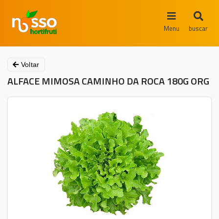
Menu
buscar
Voltar
ALFACE MIMOSA CAMINHO DA ROCA 180G ORG