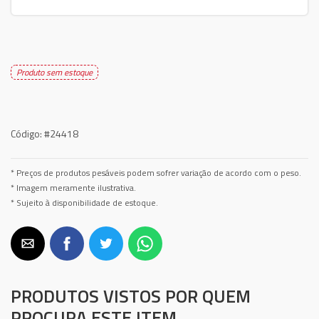
Produto sem estoque
Código:
#24418
* Preços de produtos pesáveis podem sofrer variação de acordo com o peso.
* Imagem meramente ilustrativa.
* Sujeito à disponibilidade de estoque.
PRODUTOS VISTOS POR QUEM
PROCURA ESTE ITEM