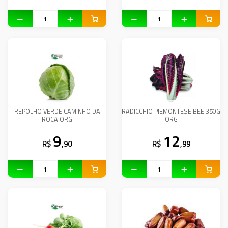
REPOLHO VERDE CAMINHO DA
RADICCHIO PIEMONTESE BEE 350G
ROCA ORG
ORG
9
12
R$
,90
R$
,99