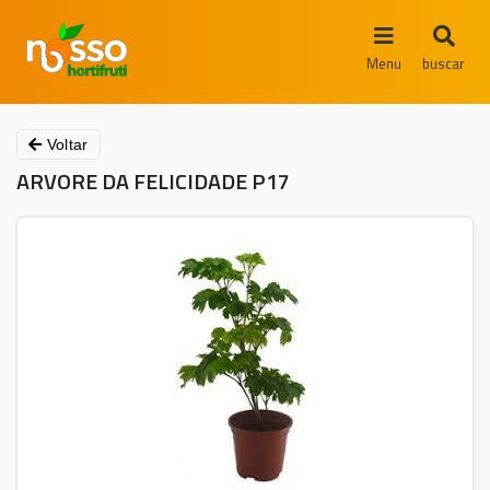
Menu
buscar
Voltar
ARVORE DA FELICIDADE P17