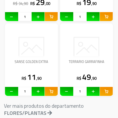
29
19
R$ 34,90
R$
,00
R$
,90
SANSE GOLDEN EXTRA
TERRARIO GARRAFINHA
11
49
R$
,90
R$
,90
Ver mais produtos do departamento
FLORES/PLANTAS