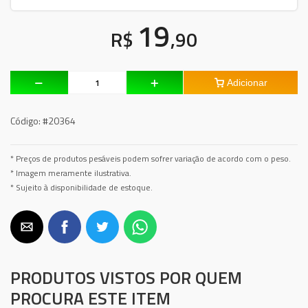
19
R$
,90
Adicionar
Código:
#20364
* Preços de produtos pesáveis podem sofrer variação de acordo com o peso.
* Imagem meramente ilustrativa.
* Sujeito à disponibilidade de estoque.
PRODUTOS VISTOS POR QUEM
PROCURA ESTE ITEM