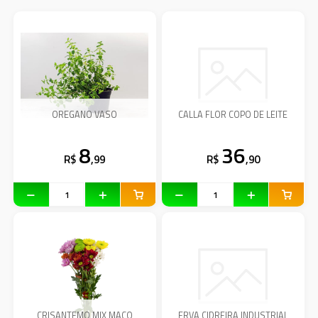
OREGANO VASO
CALLA FLOR COPO DE LEITE
8
36
R$
,99
R$
,90
CRISANTEMO MIX MAÇO
ERVA CIDREIRA INDUSTRIAL