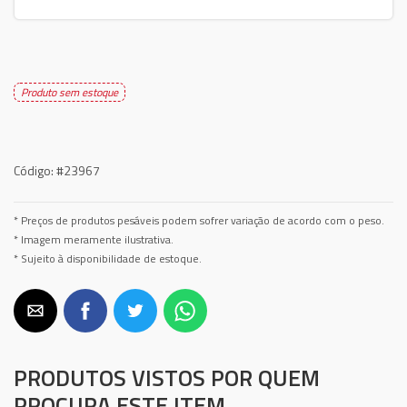
Produto sem estoque
Código:
#23967
* Preços de produtos pesáveis podem sofrer variação de acordo com o peso.
* Imagem meramente ilustrativa.
* Sujeito à disponibilidade de estoque.
PRODUTOS VISTOS POR QUEM
PROCURA ESTE ITEM