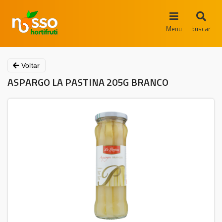
Menu
buscar
Voltar
ASPARGO LA PASTINA 205G BRANCO