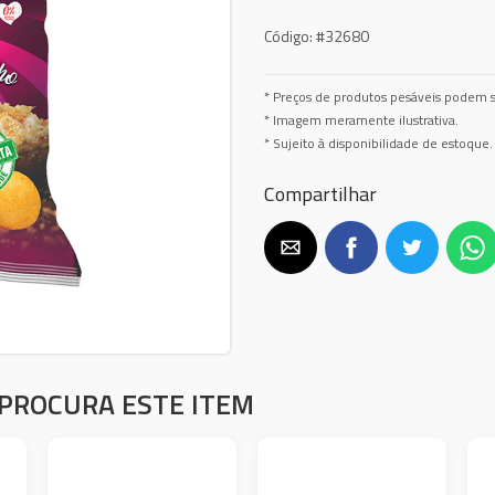
Código:
#32680
* Preços de produtos pesáveis podem s
* Imagem meramente ilustrativa.
* Sujeito à disponibilidade de estoque.
Compartilhar
PROCURA ESTE ITEM