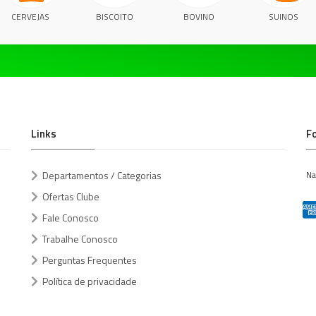
CERVEJAS
BISCOITO
BOVINO
SUINOS
Links
F
Departamentos / Categorias
Na
Ofertas Clube
Fale Conosco
Trabalhe Conosco
Perguntas Frequentes
Política de privacidade