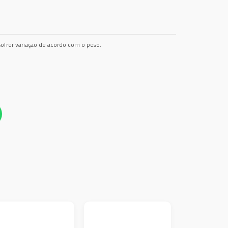
ofrer variação de acordo com o peso.