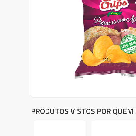
PRODUTOS VISTOS POR QUEM 