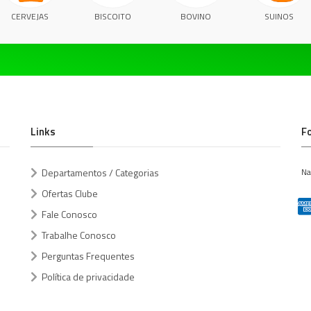
CERVEJAS
BISCOITO
BOVINO
SUINOS
Links
F
Departamentos / Categorias
Na
Ofertas Clube
Fale Conosco
Trabalhe Conosco
Perguntas Frequentes
Política de privacidade