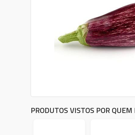
PRODUTOS VISTOS POR QUEM 