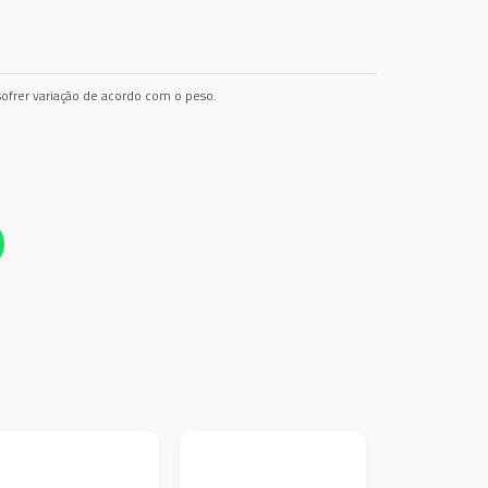
ofrer variação de acordo com o peso.