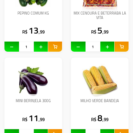
PEPINO COMUM KG
MIX CENOURA E BETERRABA LA
VITA
13
5
R$
,99
R$
,99
MINI BERINJELA 300G
MILHO VERDE BANDEJA
11
8
R$
,99
R$
,99