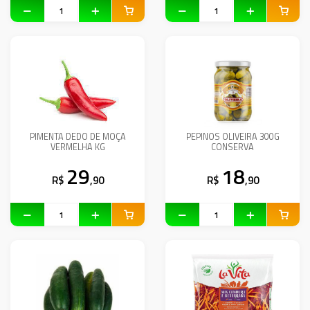
PIMENTA DEDO DE MOÇA
PEPINOS OLIVEIRA 300G
VERMELHA KG
CONSERVA
29
18
R$
,90
R$
,90