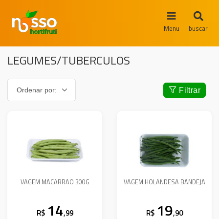
Menu
buscar
LEGUMES/TUBERCULOS
Filtrar
VAGEM MACARRAO 300G
VAGEM HOLANDESA BANDEJA
14
19
R$
,99
R$
,90