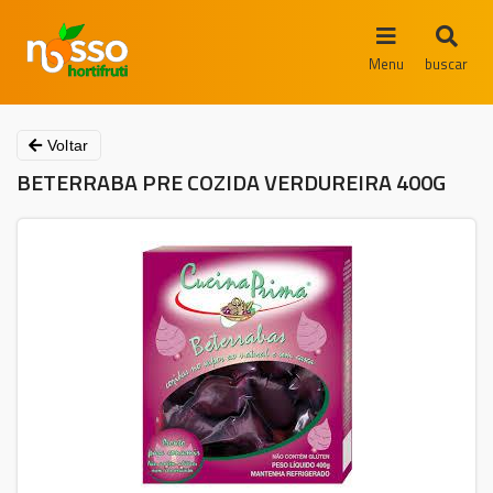
Menu
buscar
Voltar
BETERRABA PRE COZIDA VERDUREIRA 400G