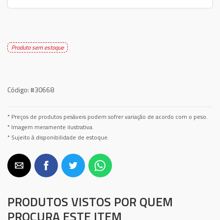
Produto sem estoque
Código:
#30668
* Preços de produtos pesáveis podem sofrer variação de acordo com o peso.
* Imagem meramente ilustrativa.
* Sujeito à disponibilidade de estoque.
PRODUTOS VISTOS POR QUEM
PROCURA ESTE ITEM