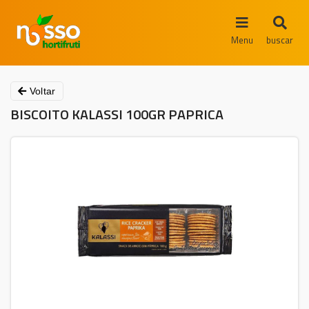
Menu
buscar
Voltar
BISCOITO KALASSI 100GR PAPRICA