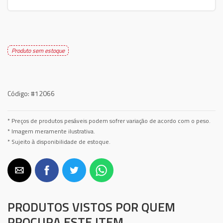
Produto sem estoque
Código:
#12066
* Preços de produtos pesáveis podem sofrer variação de acordo com o peso.
* Imagem meramente ilustrativa.
* Sujeito à disponibilidade de estoque.
PRODUTOS VISTOS POR QUEM
PROCURA ESTE ITEM