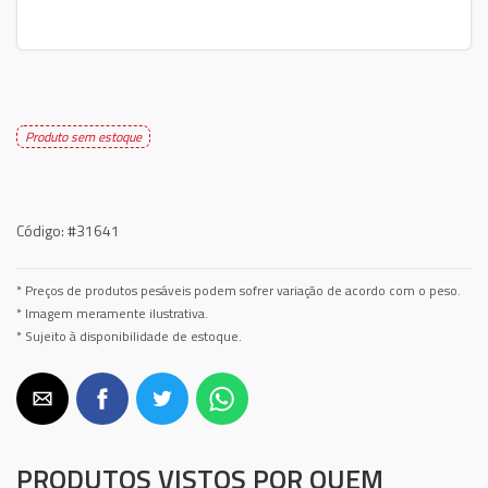
Produto sem estoque
Código:
#31641
* Preços de produtos pesáveis podem sofrer variação de acordo com o peso.
* Imagem meramente ilustrativa.
* Sujeito à disponibilidade de estoque.
PRODUTOS VISTOS POR QUEM