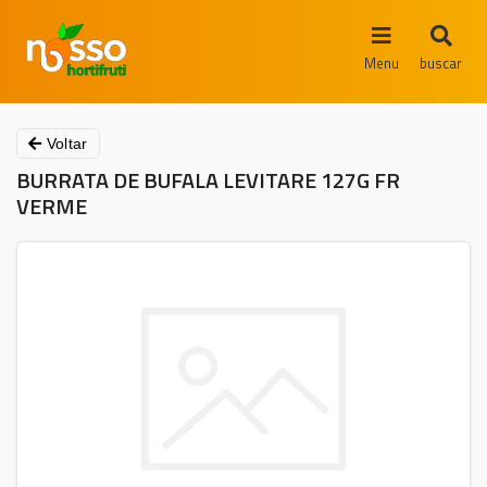
Menu
buscar
Voltar
BURRATA DE BUFALA LEVITARE 127G FR
VERME