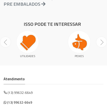
PRE EMBALADOS
ISSO PODE TE INTERESSAR
UTILIDADES
PEIXES
Atendimento
(13) 99632-6649
(13) 99632-6649