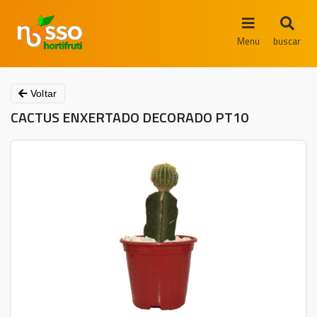
Menu
buscar
Voltar
CACTUS ENXERTADO DECORADO PT10