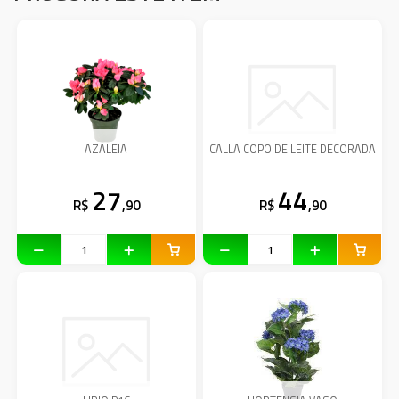
AZALEIA
CALLA COPO DE LEITE DECORADA
27
44
R$
,90
R$
,90