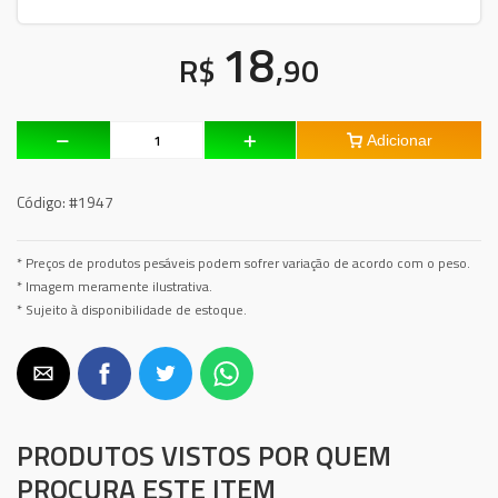
18
R$
,90
Adicionar
Código:
#1947
* Preços de produtos pesáveis podem sofrer variação de acordo com o peso.
* Imagem meramente ilustrativa.
* Sujeito à disponibilidade de estoque.
PRODUTOS VISTOS POR QUEM
PROCURA ESTE ITEM