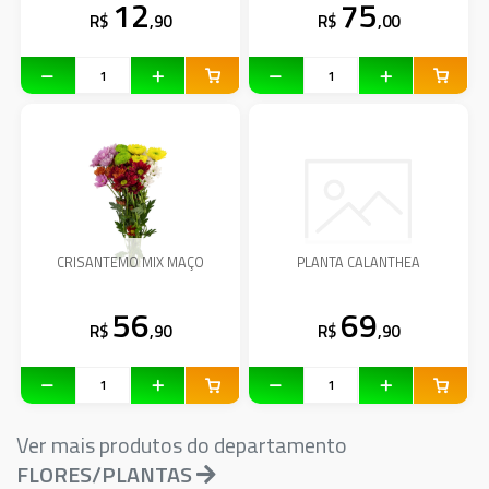
12
75
R$
,90
R$
,00
CRISANTEMO MIX MAÇO
PLANTA CALANTHEA
56
69
R$
,90
R$
,90
Ver mais produtos do departamento
FLORES/PLANTAS