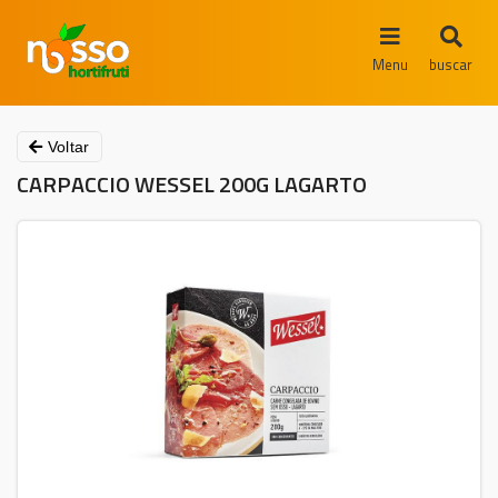
Menu
buscar
Voltar
CARPACCIO WESSEL 200G LAGARTO