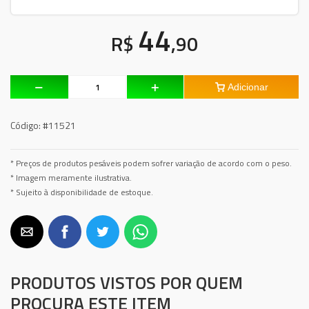
44
R$
,90
Adicionar
Código:
#11521
* Preços de produtos pesáveis podem sofrer variação de acordo com o peso.
* Imagem meramente ilustrativa.
* Sujeito à disponibilidade de estoque.
PRODUTOS VISTOS POR QUEM
PROCURA ESTE ITEM