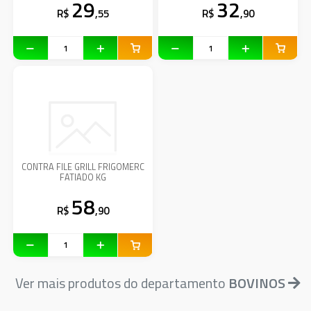
29
32
R$
,55
R$
,90
CONTRA FILE GRILL FRIGOMERC
FATIADO KG
58
R$
,90
Ver mais produtos do departamento
BOVINOS