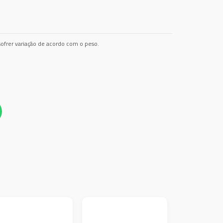
ofrer variação de acordo com o peso.