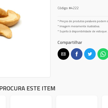
Código:
#4222
* Preços de produtos pesáveis podem s
* Imagem meramente ilustrativa.
* Sujeito à disponibilidade de estoque.
Compartilhar
PROCURA ESTE ITEM