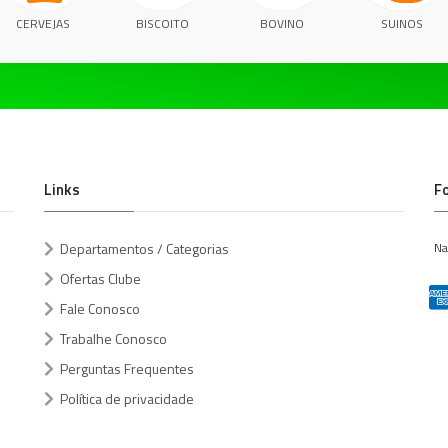
CERVEJAS
BISCOITO
BOVINO
SUINOS
Links
F
Departamentos / Categorias
Na
Ofertas Clube
Fale Conosco
Trabalhe Conosco
Perguntas Frequentes
Política de privacidade