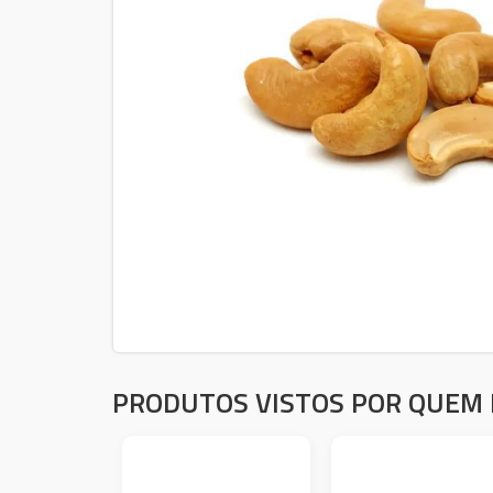
PRODUTOS VISTOS POR QUEM 