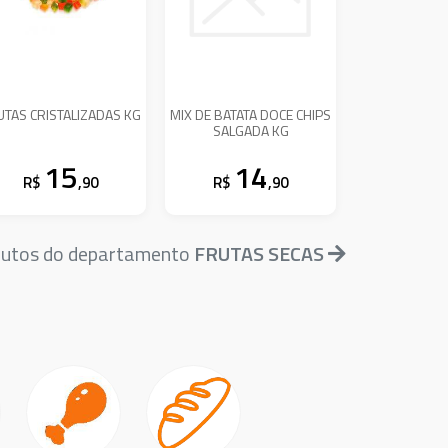
UTAS CRISTALIZADAS KG
MIX DE BATATA DOCE CHIPS
SALGADA KG
15
14
R$
,90
R$
,90
dutos do departamento
FRUTAS SECAS