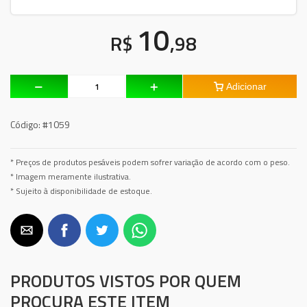
10
R$
,98
Adicionar
Código:
#1059
* Preços de produtos pesáveis podem sofrer variação de acordo com o peso.
* Imagem meramente ilustrativa.
* Sujeito à disponibilidade de estoque.
PRODUTOS VISTOS POR QUEM
PROCURA ESTE ITEM