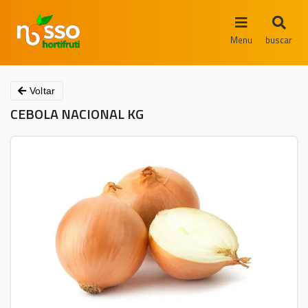
Menu
buscar
Voltar
CEBOLA NACIONAL KG