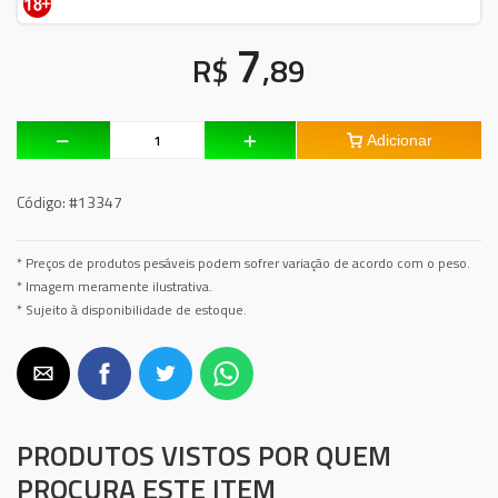
7
R$
,89
Adicionar
Código:
#13347
* Preços de produtos pesáveis podem sofrer variação de acordo com o peso.
* Imagem meramente ilustrativa.
* Sujeito à disponibilidade de estoque.
PRODUTOS VISTOS POR QUEM
PROCURA ESTE ITEM