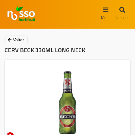
Menu
buscar
Voltar
CERV BECK 330ML LONG NECK