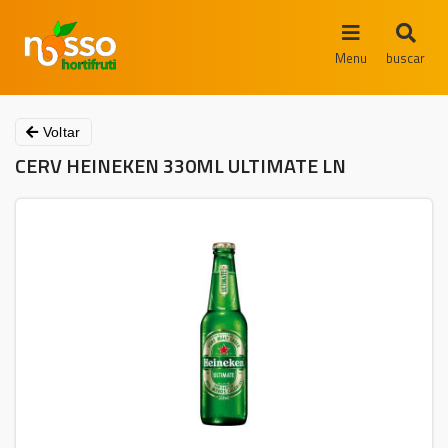
Menu
buscar
Voltar
CERV HEINEKEN 330ML ULTIMATE LN