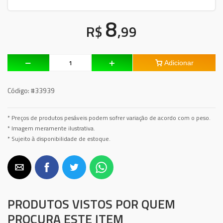
8
R$
,99
Adicionar
Código:
#33939
* Preços de produtos pesáveis podem sofrer variação de acordo com o peso.
* Imagem meramente ilustrativa.
* Sujeito à disponibilidade de estoque.
PRODUTOS VISTOS POR QUEM
PROCURA ESTE ITEM