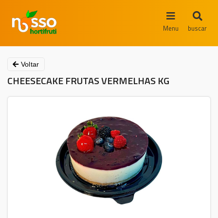
Menu
buscar
Voltar
CHEESECAKE FRUTAS VERMELHAS KG