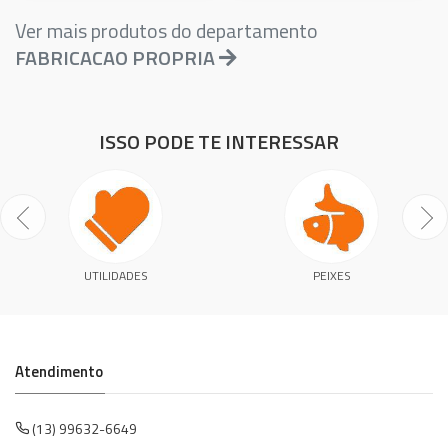
Ver mais produtos do departamento
FABRICACAO PROPRIA
ISSO PODE TE INTERESSAR
UTILIDADES
PEIXES
Atendimento
(13) 99632-6649