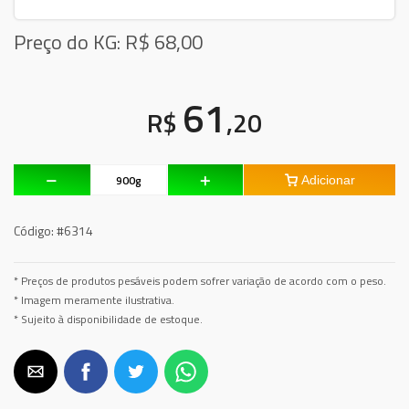
Preço do KG: R$
68,00
61
R$
,20
Adicionar
Código:
#6314
* Preços de produtos pesáveis podem sofrer variação de acordo com o peso.
* Imagem meramente ilustrativa.
* Sujeito à disponibilidade de estoque.