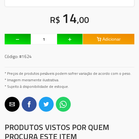
14
R$
,00
Adicionar
Código:
#1624
* Preços de produtos pesáveis podem sofrer variação de acordo com o peso.
* Imagem meramente ilustrativa.
* Sujeito à disponibilidade de estoque.
PRODUTOS VISTOS POR QUEM
PROCURA ESTE ITEM