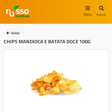
Menu
buscar
Voltar
CHIPS MANDIOCA E BATATA DOCE 100G