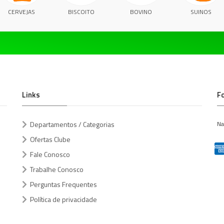
CERVEJAS
BISCOITO
BOVINO
SUINOS
Links
F
Departamentos / Categorias
Na
Ofertas Clube
Fale Conosco
Trabalhe Conosco
Perguntas Frequentes
Política de privacidade