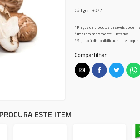
Código:
#3072
* Preços de produtos pesáveis podem s
* Imagem meramente ilustrativa.
* Sujeito à disponibilidade de estoque.
Compartilhar
PROCURA ESTE ITEM