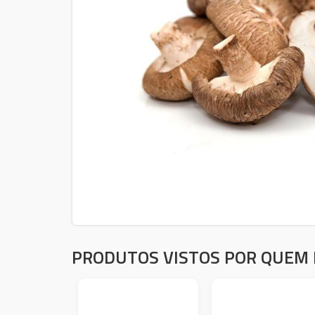
PRODUTOS VISTOS POR QUEM 