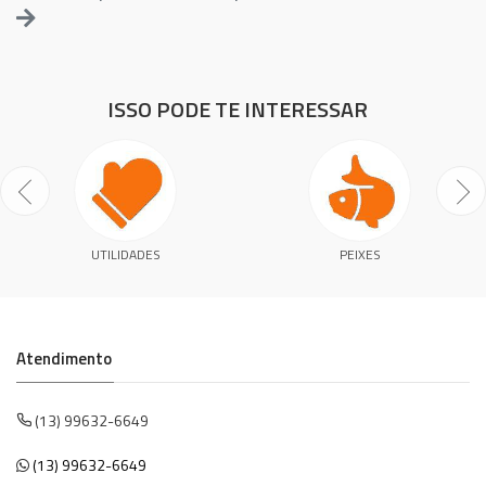
ISSO PODE TE INTERESSAR
UTILIDADES
PEIXES
Atendimento
(13) 99632-6649
(13) 99632-6649