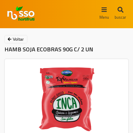
Menu
buscar
Voltar
HAMB SOJA ECOBRAS 90G C/ 2 UN