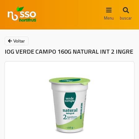
Menu
buscar
Voltar
IOG VERDE CAMPO 160G NATURAL INT 2 INGRE