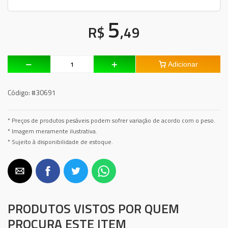
5
R$
,49
Adicionar
Código:
#30691
* Preços de produtos pesáveis podem sofrer variação de acordo com o peso.
* Imagem meramente ilustrativa.
* Sujeito à disponibilidade de estoque.
PRODUTOS VISTOS POR QUEM
PROCURA ESTE ITEM