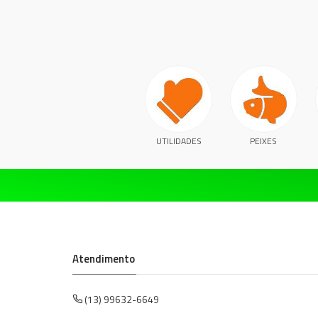
UTILIDADES
PEIXES
Atendimento
(13) 99632-6649