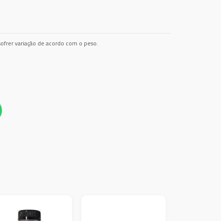
ofrer variação de acordo com o peso.