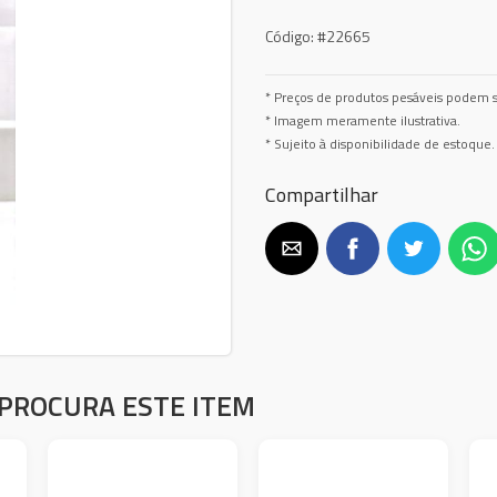
Código:
#22665
* Preços de produtos pesáveis podem s
* Imagem meramente ilustrativa.
* Sujeito à disponibilidade de estoque.
Compartilhar
PROCURA ESTE ITEM