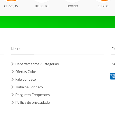
CERVEJAS
BISCOITO
BOVINO
SUINOS
Links
F
Departamentos / Categorias
Na
Ofertas Clube
Fale Conosco
Trabalhe Conosco
Perguntas Frequentes
Política de privacidade