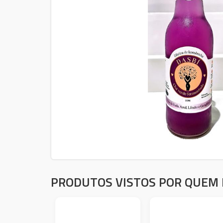
PRODUTOS VISTOS POR QUEM 