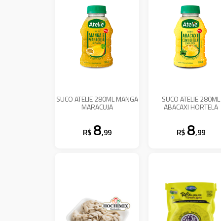
SUCO ATELIE 280ML MANGA
SUCO ATELIE 280ML
MARACUJA
ABACAXI HORTELA
8
8
R$
,99
R$
,99