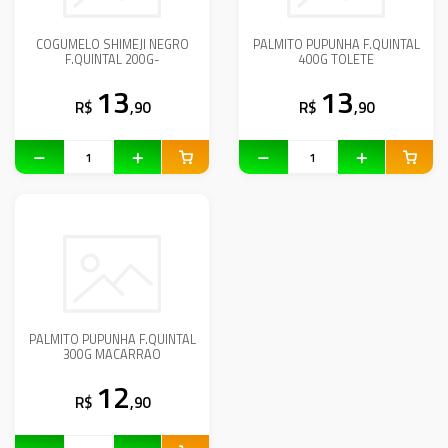
COGUMELO SHIMEJI NEGRO
PALMITO PUPUNHA F.QUINTAL
F.QUINTAL 200G-
400G TOLETE
13
13
R$
,90
R$
,90
PALMITO PUPUNHA F.QUINTAL
300G MACARRAO
12
R$
,90