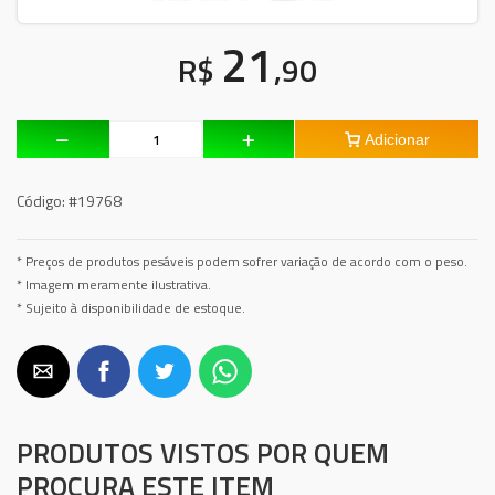
21
R$
,90
Adicionar
Código:
#19768
* Preços de produtos pesáveis podem sofrer variação de acordo com o peso.
* Imagem meramente ilustrativa.
* Sujeito à disponibilidade de estoque.
PRODUTOS VISTOS POR QUEM
PROCURA ESTE ITEM