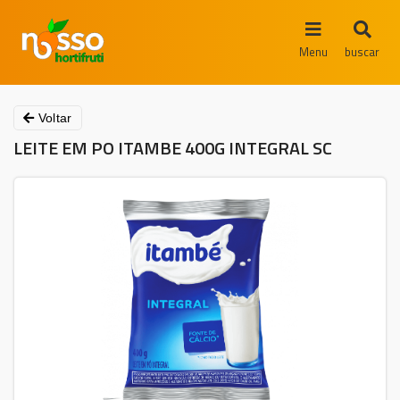
Menu
buscar
Voltar
LEITE EM PO ITAMBE 400G INTEGRAL SC