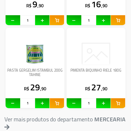
9
16
R$
,90
R$
,90
PASTA GERGELIM ISTAMBUL 200G
PIMENTA BIQUINHO RIELE 180G
TAHINE
29
27
R$
,90
R$
,90
Ver mais produtos do departamento
MERCEARIA