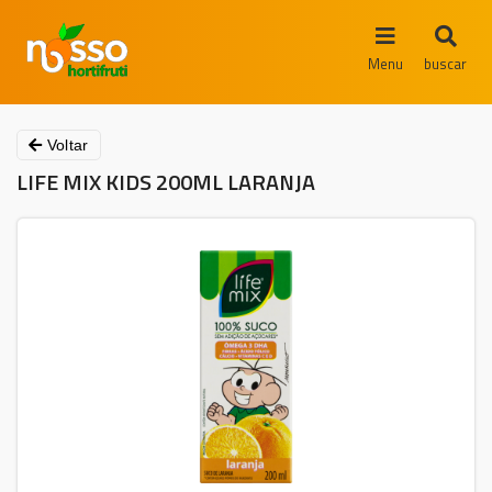
Menu
buscar
Voltar
LIFE MIX KIDS 200ML LARANJA