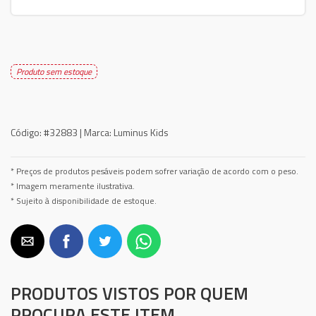
Produto sem estoque
Código:
#32883 |
Marca:
Luminus Kids
* Preços de produtos pesáveis podem sofrer variação de acordo com o peso.
* Imagem meramente ilustrativa.
* Sujeito à disponibilidade de estoque.
PRODUTOS VISTOS POR QUEM
PROCURA ESTE ITEM