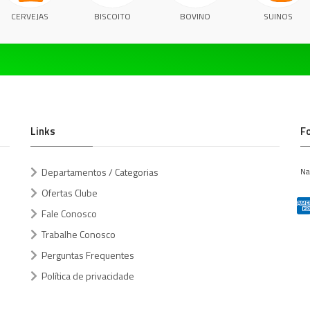
CERVEJAS
BISCOITO
BOVINO
SUINOS
Links
F
Departamentos / Categorias
Na
Ofertas Clube
Fale Conosco
Trabalhe Conosco
Perguntas Frequentes
Política de privacidade