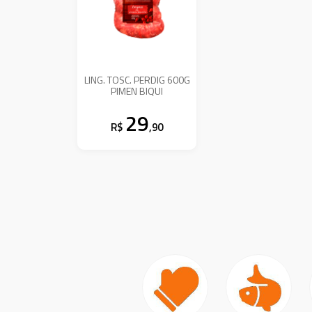
LING. TOSC. PERDIG 600G
PIMEN BIQUI
29
R$
,90