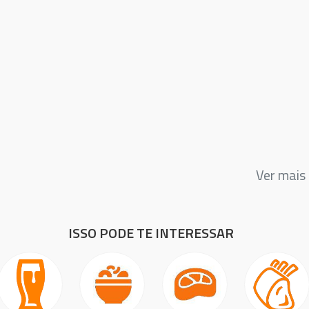
Ver mais
ISSO PODE TE INTERESSAR