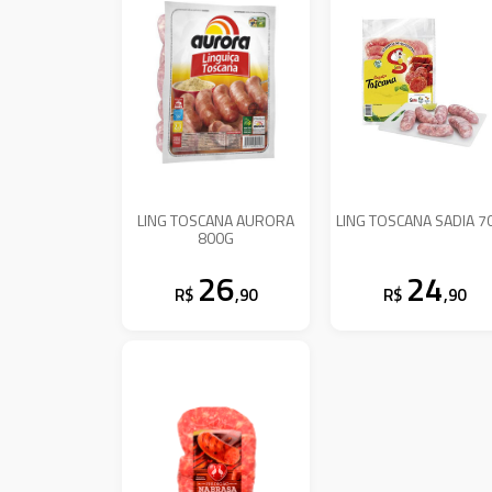
LING TOSCANA AURORA
LING TOSCANA SADIA 7
800G
26
24
R$
,90
R$
,90