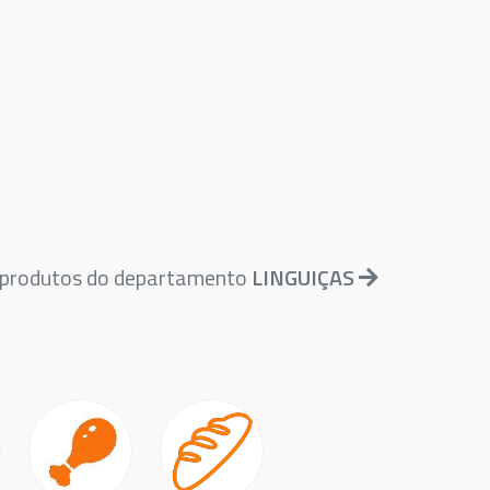
 produtos do departamento
LINGUIÇAS