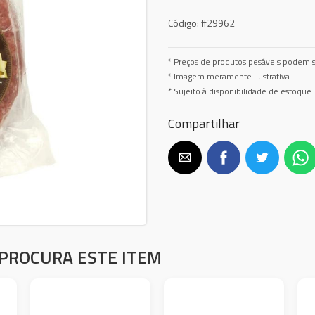
Código:
#29962
* Preços de produtos pesáveis podem s
* Imagem meramente ilustrativa.
* Sujeito à disponibilidade de estoque.
Compartilhar
PROCURA ESTE ITEM