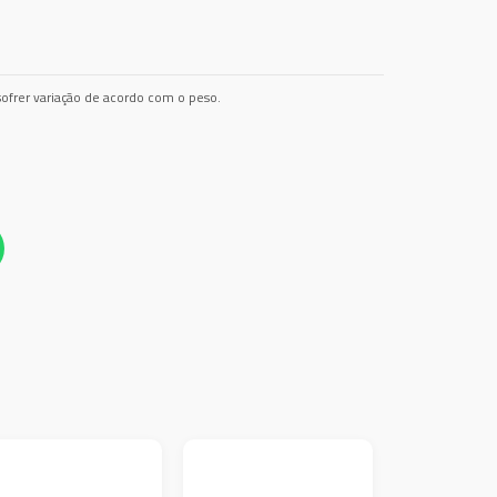
ofrer variação de acordo com o peso.