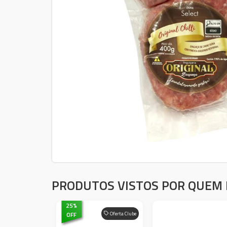
PRODUTOS VISTOS POR QUEM 
25
%
OFF
Oferta Clube