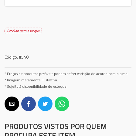
Produto sem estoque
Código:
#540
* Preços de produtos pesáveis podem sofrer variação de acordo com o peso.
* Imagem meramente ilustrativa.
* Sujeito à disponibilidade de estoque.
PRODUTOS VISTOS POR QUEM
PROCURA ESTE ITEM