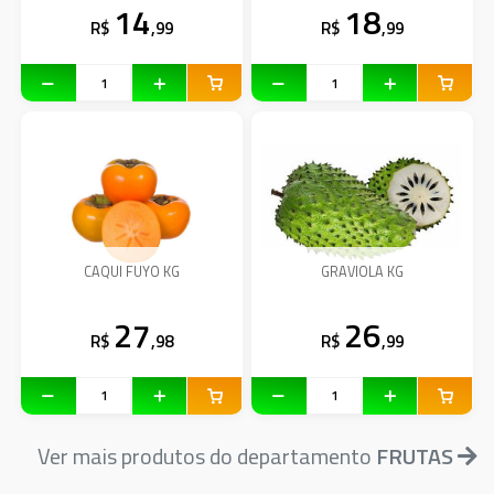
14
18
R$
,99
R$
,99
CAQUI FUYO KG
GRAVIOLA KG
27
26
R$
,98
R$
,99
Ver mais produtos do departamento
FRUTAS