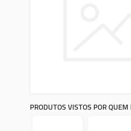
PRODUTOS VISTOS POR QUEM 