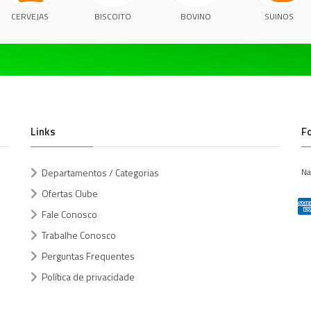
CERVEJAS
BISCOITO
BOVINO
SUINOS
Links
F
Departamentos / Categorias
Na
Ofertas Clube
Fale Conosco
Trabalhe Conosco
Perguntas Frequentes
Política de privacidade