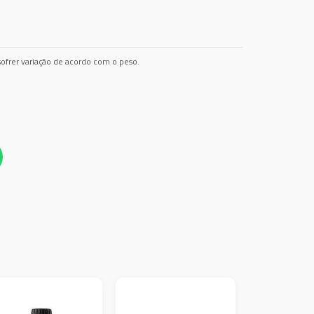
ofrer variação de acordo com o peso.