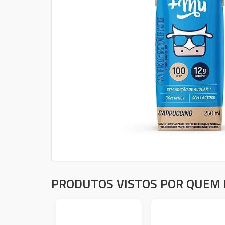
PRODUTOS VISTOS POR QUEM 