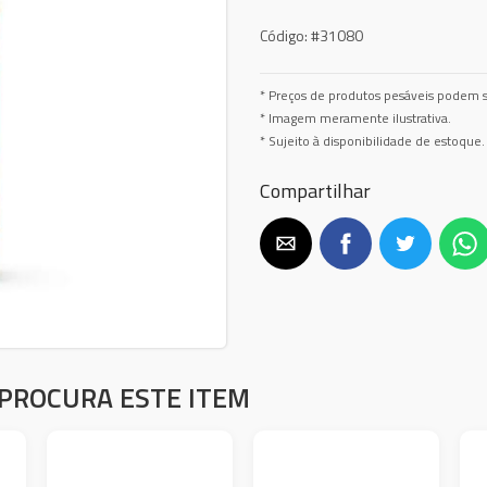
Código:
#31080
* Preços de produtos pesáveis podem s
* Imagem meramente ilustrativa.
* Sujeito à disponibilidade de estoque.
Compartilhar
PROCURA ESTE ITEM