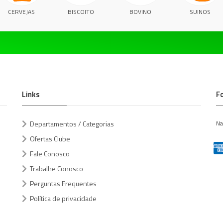
CERVEJAS
BISCOITO
BOVINO
SUINOS
Links
F
Departamentos / Categorias
Na
Ofertas Clube
Fale Conosco
Trabalhe Conosco
Perguntas Frequentes
Política de privacidade