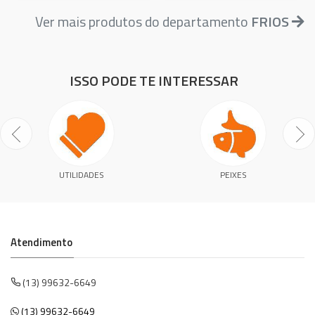
Ver mais produtos do departamento
FRIOS
ISSO PODE TE INTERESSAR
UTILIDADES
PEIXES
Atendimento
(13) 99632-6649
(13) 99632-6649