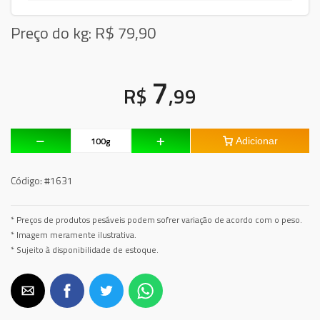
Preço do kg: R$
79,90
7
R$
,99
Adicionar
Código:
#1631
* Preços de produtos pesáveis podem sofrer variação de acordo com o peso.
* Imagem meramente ilustrativa.
* Sujeito à disponibilidade de estoque.