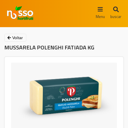
Menu
buscar
Voltar
MUSSARELA POLENGHI FATIADA KG