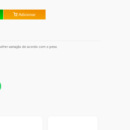
Adicionar
ofrer variação de acordo com o peso.