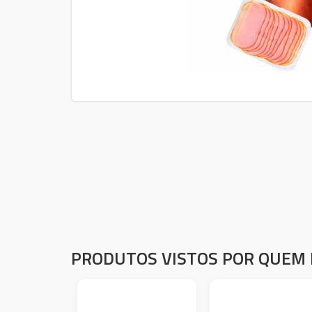
PRODUTOS VISTOS POR QUEM 