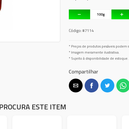
Código:
#7114
* Preços de produtos pesáveis podem s
* Imagem meramente ilustrativa.
* Sujeito à disponibilidade de estoque.
Compartilhar
PROCURA ESTE ITEM