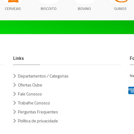
CERVEJAS
BISCOITO
BOVINO
SUINOS
Links
F
Departamentos / Categorias
Na
Ofertas Clube
Fale Conosco
Trabalhe Conosco
Perguntas Frequentes
Política de privacidade