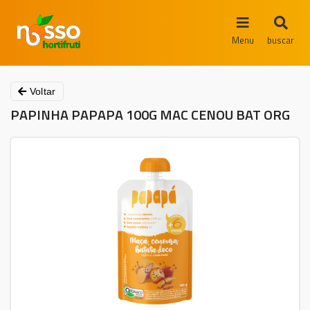
Menu
buscar
Voltar
PAPINHA PAPAPA 100G MAC CENOU BAT ORG