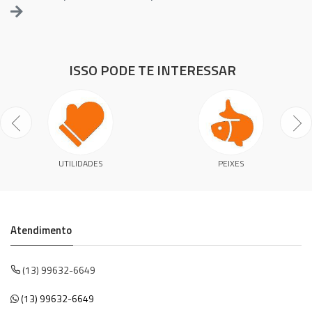
ISSO PODE TE INTERESSAR
UTILIDADES
PEIXES
Atendimento
(13) 99632-6649
(13) 99632-6649