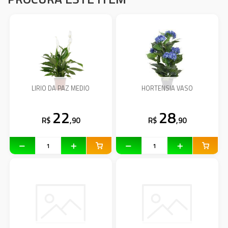
LIRIO DA PAZ MEDIO
HORTENSIA VASO
22
28
R$
,90
R$
,90