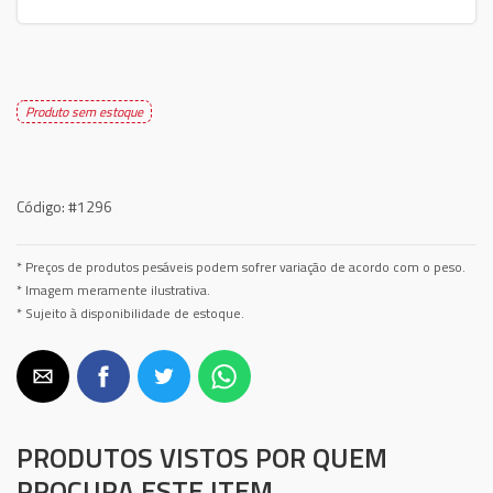
Produto sem estoque
Código:
#1296
* Preços de produtos pesáveis podem sofrer variação de acordo com o peso.
* Imagem meramente ilustrativa.
* Sujeito à disponibilidade de estoque.
PRODUTOS VISTOS POR QUEM
PROCURA ESTE ITEM