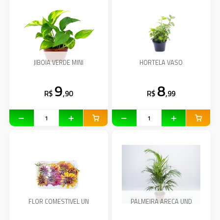
JIBOIA VERDE MINI
HORTELA VASO
9
8
R$
,90
R$
,99
FLOR COMESTIVEL UN
PALMEIRA ARECA UND