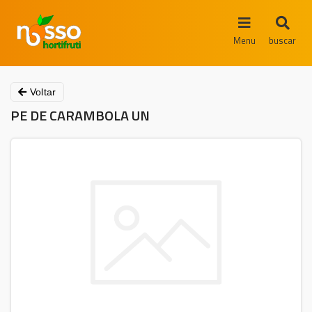
Menu
buscar
Voltar
PE DE CARAMBOLA UN