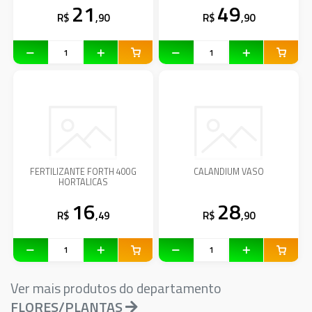
21
49
R$
,90
R$
,90
FERTILIZANTE FORTH 400G
CALANDIUM VASO
HORTALICAS
16
28
R$
,49
R$
,90
Ver mais produtos do departamento
FLORES/PLANTAS