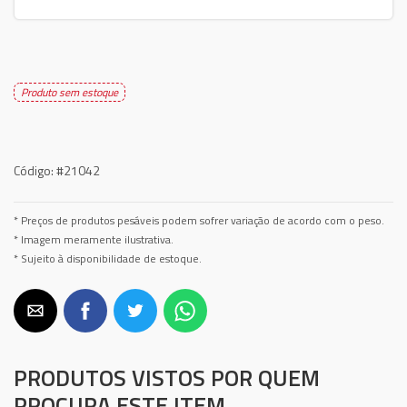
Produto sem estoque
Código:
#21042
* Preços de produtos pesáveis podem sofrer variação de acordo com o peso.
* Imagem meramente ilustrativa.
* Sujeito à disponibilidade de estoque.
PRODUTOS VISTOS POR QUEM
PROCURA ESTE ITEM