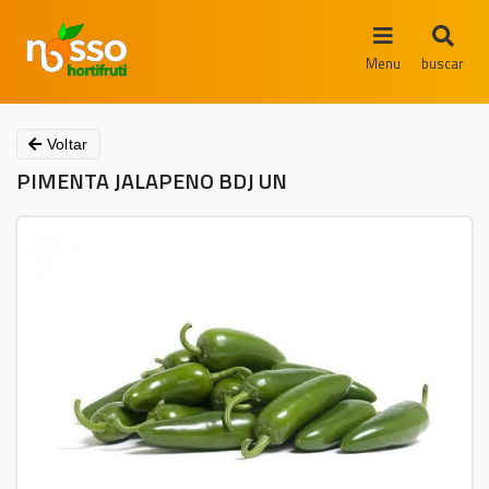
Menu
buscar
Voltar
PIMENTA JALAPENO BDJ UN