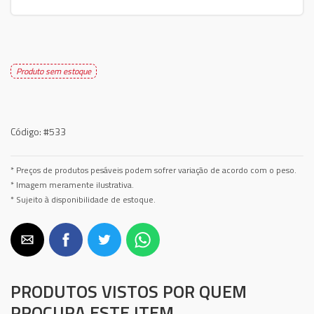
Produto sem estoque
Código:
#533
* Preços de produtos pesáveis podem sofrer variação de acordo com o peso.
* Imagem meramente ilustrativa.
* Sujeito à disponibilidade de estoque.
PRODUTOS VISTOS POR QUEM
PROCURA ESTE ITEM