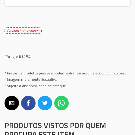
Produto sem estoque
Código:
#1154
* Preços de produtos pesáveis podem sofrer variação de acordo com o peso.
* Imagem meramente ilustrativa.
* Sujeito à disponibilidade de estoque.
PRODUTOS VISTOS POR QUEM
PROCURA ESTE ITEM