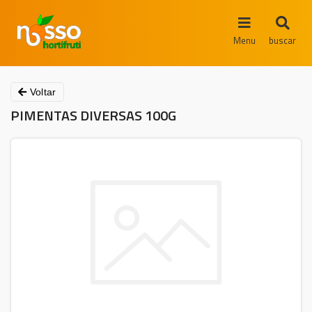
Menu
buscar
Voltar
PIMENTAS DIVERSAS 100G